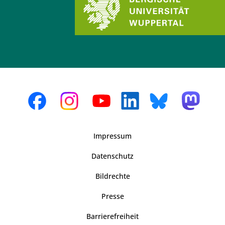
Impressum
Datenschutz
Bildrechte
Presse
Barrierefreiheit