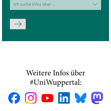
Ich suche Infos über ...
Formular abschicken
Weitere Infos über
#UniWuppertal: