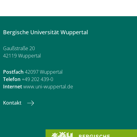
Bergische Universität Wuppertal
Gaußstraße 20
42119 Wuppertal
Postfach
42097 Wuppertal
Telefon
+49 202 439-0
Internet
www.uni-wuppertal.de
Kontakt